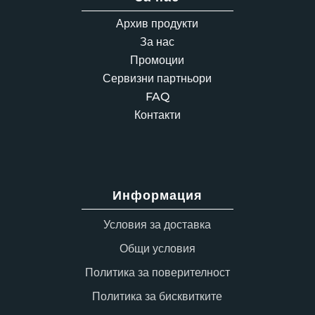
Архив продукти
За нас
Промоции
Сервизни партньори
FAQ
Контакти
Информация
Условия за доставка
Общи условия
Политика за поверителност
Политика за бисквитките