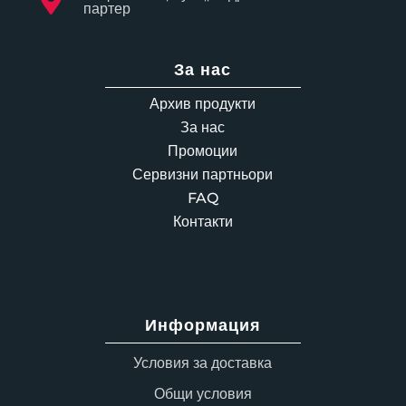

партер
За нас
Архив продукти
За нас
Промоции
Сервизни партньори
FAQ
Контакти
Информация
Условия за доставка
Общи условия