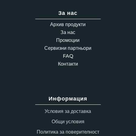
За нас
Архив продукти
За нас
Промоции
Сервизни партньори
FAQ
Контакти
Информация
Условия за доставка
Общи условия
Политика за поверителност