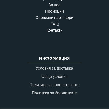
За нас
Промоции
Сервизни партньори
FAQ
Контакти
Информация
Условия за доставка
Общи условия
Политика за поверителност
Политика за бисквитките