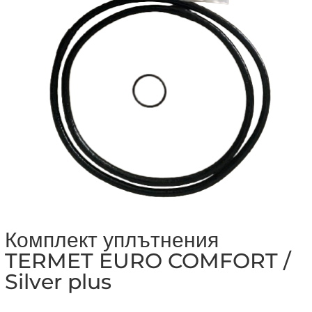
Комплект уплътнения
TERMET EURO COMFORT /
Silver plus