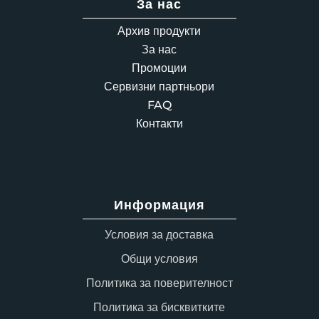
За нас
Архив продукти
За нас
Промоции
Сервизни партньори
FAQ
Контакти
Информация
Условия за доставка
Общи условия
Политика за поверителност
Политика за бисквитките