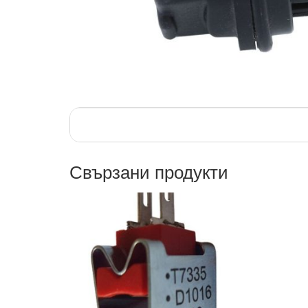
Свързани продукти