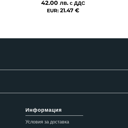
42.00
лв.
с ДДС
21.47
€
EUR:
Информация
Условия за доставка