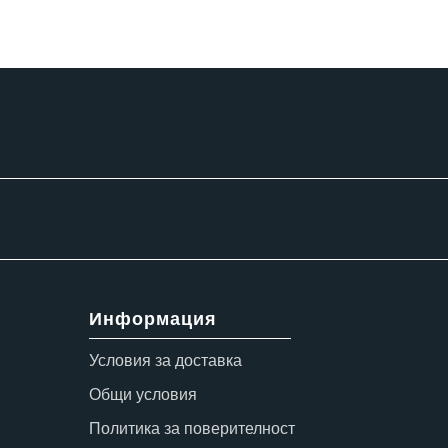
Информация
Условия за доставка
Общи условия
Политика за поверителност