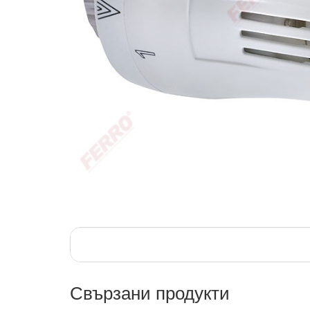
Свързани продукти