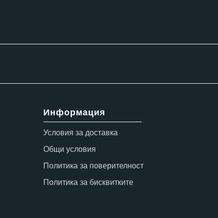
Информация
Условия за доставка
Общи условия
Политика за поверителност
Политика за бисквитките