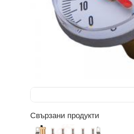
Свързани продукти