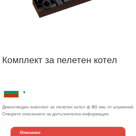
Комплект за пелетен котел
Димоотводен комплект за пелетен котел ф 80 мм, от алуминий.
Отворете описанието за допълнителна информация.
Описание