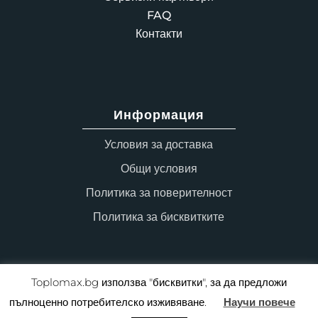
FAQ
Контакти
Информация
Условия за доставка
Общи условия
Политика за поверителност
Политика за бисквитките
Toplomax.bg използва "бисквитки", за да предложи
пълноценно потребителско изживяване.
Научи повече