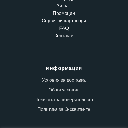
За нас
Промоции
Сервизни партньори
FAQ
Контакти
Информация
Условия за доставка
Общи условия
Политика за поверителност
Политика за бисквитките