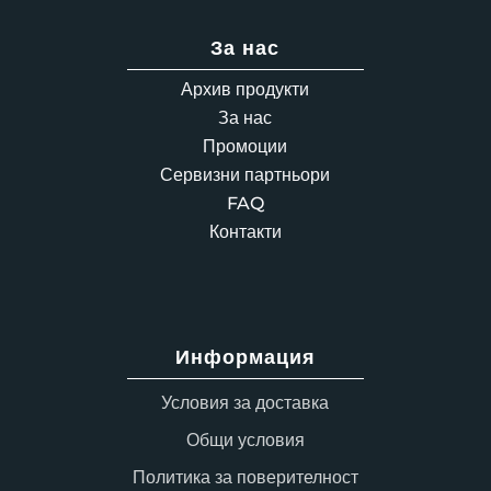
За нас
Архив продукти
За нас
Промоции
Сервизни партньори
FAQ
Контакти
Информация
Условия за доставка
Общи условия
Политика за поверителност