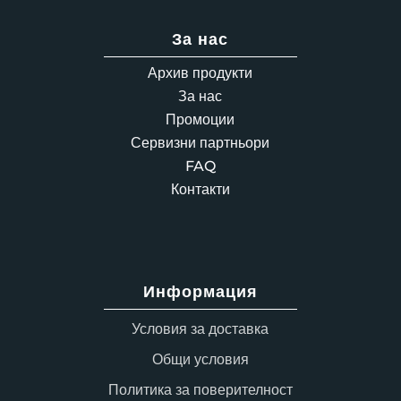
За нас
Архив продукти
За нас
Промоции
Сервизни партньори
FAQ
Контакти
Информация
Условия за доставка
Общи условия
Политика за поверителност