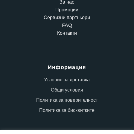
За нас
Промоции
Сервизни партньори
FAQ
Контакти
Информация
Условия за доставка
Общи условия
Политика за поверителност
Политика за бисквитките