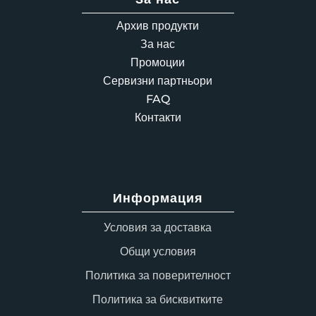
Архив продукти
За нас
Промоции
Сервизни партньори
FAQ
Контакти
Информация
Условия за доставка
Общи условия
Политика за поверителност
Политика за бисквитките