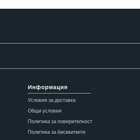
4,080.00 лв.
ugh
4.00 лв.
Информация
Условия за доставка
Общи условия
Политика за поверителност
Политика за бисквитките