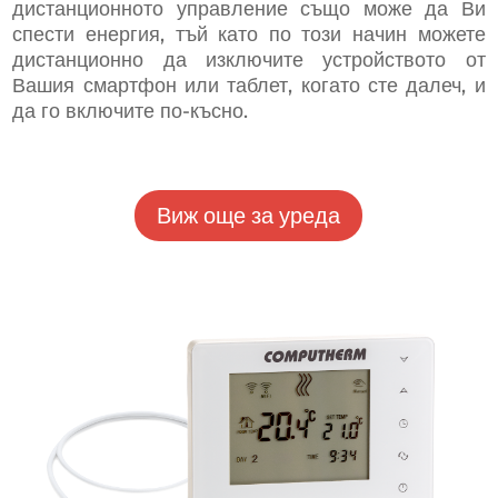
дистанционното управление също може да Ви
спести енергия, тъй като по този начин можете
дистанционно да изключите устройството от
Вашия смартфон или таблет, когато сте далеч, и
да го включите по-късно.
Виж още за уреда