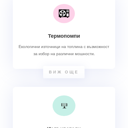
Термопомпи
Екологични
източници на топлина с възможност
за избор на различни мошности.
ВИЖ ОЩЕ