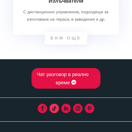
Излъчватели
С дистанционно управление, подходящи за
използване на тераси, в заведения и др.
ВИЖ ОЩЕ
Чат разговор в реално
време