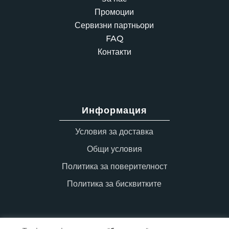
Промоции
Сервизни партньори
FAQ
Контакти
Информация
Условия за доставка
Общи условия
Политика за поверителност
Политика за бисквитките