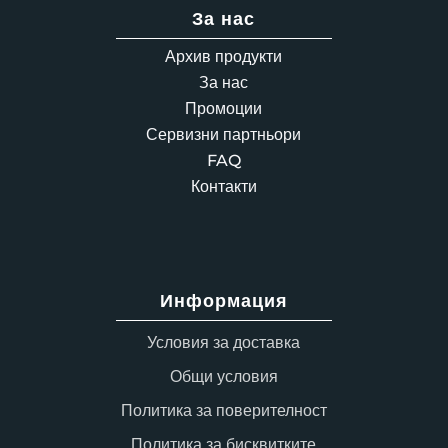
За нас
Архив продукти
За нас
Промоции
Сервизни партньори
FAQ
Контакти
Информация
Условия за доставка
Общи условия
Политика за поверителност
Политика за бисквитките