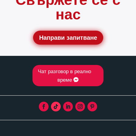
нас
Направи запитване
Чат разговор в реално
време