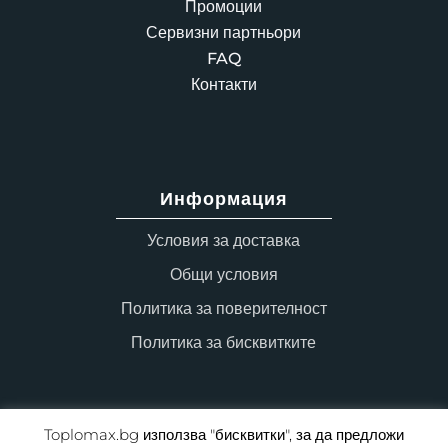
Промоции
Сервизни партньори
FAQ
Контакти
Информация
Условия за доставка
Общи условия
Политика за поверителност
Политика за бисквитките
Toplomax.bg използва "бисквитки", за да предложи