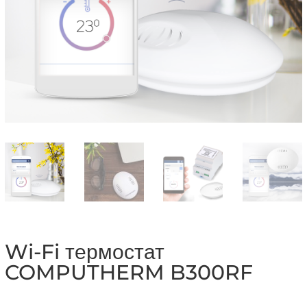
Wi-Fi термостат
COMPUTHERM B300RF