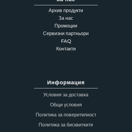
Архив продукти
За нас
Промоции
Сервизни партньори
FAQ
Контакти
Информация
Условия за доставка
Общи условия
Политика за поверителност
Политика за бисквитките